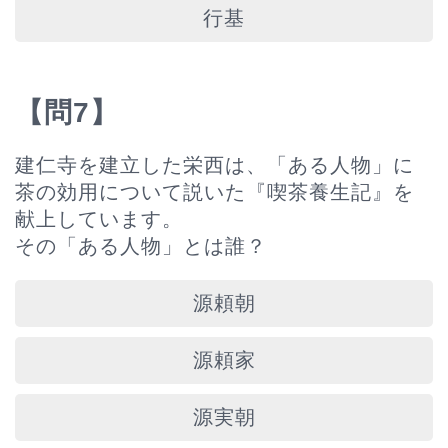
行基
【問7】
建仁寺を建立した栄西は、「ある人物」に
茶の効用について説いた『喫茶養生記』を
献上しています。
その「ある人物」とは誰？
源頼朝
源頼家
源実朝