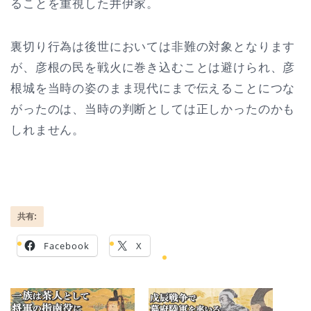
ることを重視した井伊家。
裏切り行為は後世においては非難の対象となります
が、彦根の民を戦火に巻き込むことは避けられ、彦
根城を当時の姿のまま現代にまで伝えることにつな
がったのは、当時の判断としては正しかったのかも
しれません。
共有:
Facebook
X