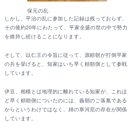
保元の乱
しかし、平治の乱に参加した記録は残っておらず、
その後約20年にわたって、平家全盛の世の中で勢力
を維持し続けることになります。
そして、以仁王の令旨に従って、源頼朝が打倒平家
の兵を挙げると、知家はいち早く頼朝側として参戦
しています。
伊豆、相模とは地理的に離れている知家が、これほ
ど早く頼朝側についたのには、義朝のご落胤である
からというわけではなく、姉の寒河尼の存在が関係
しています。