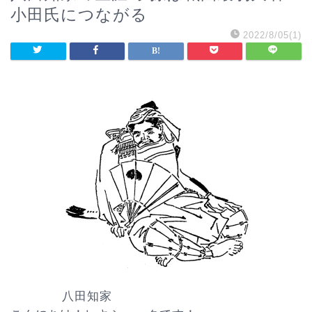
小田氏につながる
2022/8/05(1)
八田知家