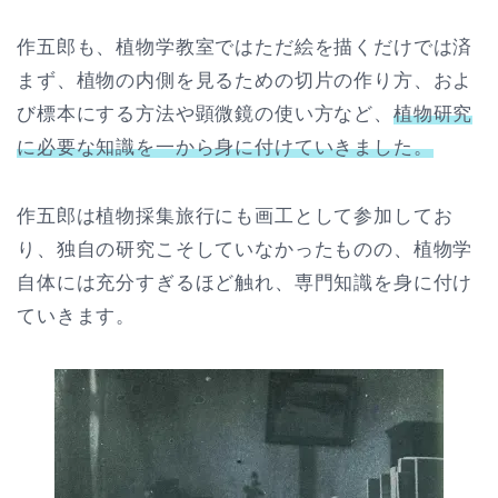
作五郎も、植物学教室ではただ絵を描くだけでは済
まず、植物の内側を見るための切片の作り方、およ
び標本にする方法や顕微鏡の使い方など、
植物研究
に必要な知識を一から身に付けていきました。
作五郎は植物採集旅行にも画工として参加してお
り、独自の研究こそしていなかったものの、植物学
自体には充分すぎるほど触れ、専門知識を身に付け
ていきます。