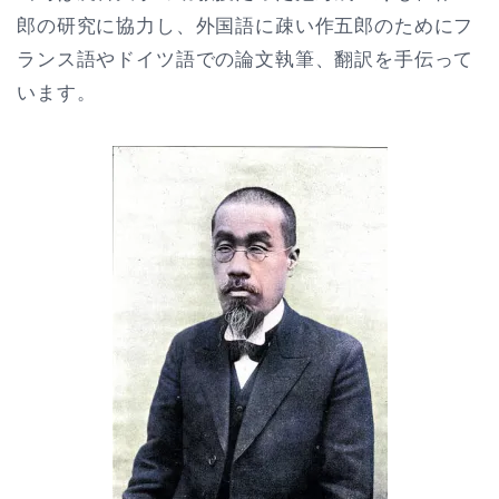
郎の研究に協力し、外国語に疎い作五郎のためにフ
ランス語やドイツ語での論文執筆、翻訳を手伝って
います。