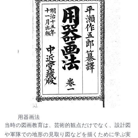
用器画法
当時の図画教育は、芸術的観点だけでなく、設計図
や軍隊での地形の見取り図などを描くために学ぶ実