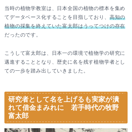
当時の植物学教室は、日本全国の植物の標本を集め
てデータベース化することを目指しており、
高知の
植物の採集を終えていた富太郎はうってつけの存在
だったのです。
こうして富太郎は、日本一の環境で植物学の研究に
邁進することとなり、歴史に名を残す植物学者とし
ての一歩を踏み出していきました。
研究者として名を上げるも実家が潰
れて借金まみれに 若手時代の牧野
富太郎