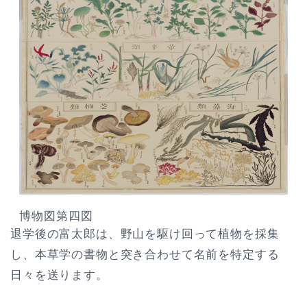
博物図第四図
退学後の富太郎は、野山を駆け回って植物を採集
し、本草学の書物と突き合わせて名前を特定する
日々を送ります。