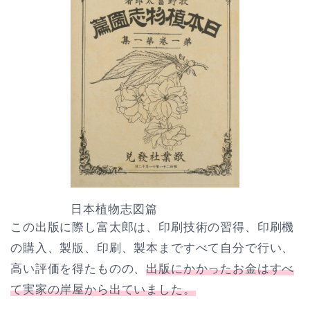
日本植物志図篇
この出版に際し富太郎は、印刷技術の習得、印刷機
の購入、製版、印刷、製本まですべて自分で行い、
高い評価を得たものの、
出版にかかったお金はすべ
て実家の岸屋から出ていました。