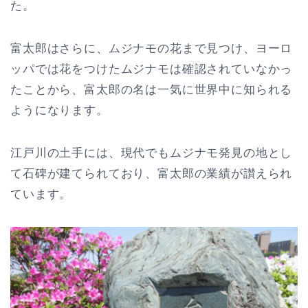
た。
富太郎はさらに、ムジナモの花まで見つけ、ヨーロ
ッパでは花をつけたムジナモは確認されていなかっ
たことから、富太郎の名は一気に世界中に知られる
ようになります。
江戸川の土手には、現代でもムジナモ発見の地とし
て石碑が建てられており、富太郎の業績が讃えられ
ています。