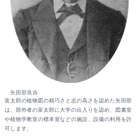
矢田部良吉
富太郎の植物図の精巧さと志の高さを認めた矢田部
は、部外者の富太郎に大学の出入りを認め、図書室
や植物学教室の標本室などの施設、設備の利用を許
可します。