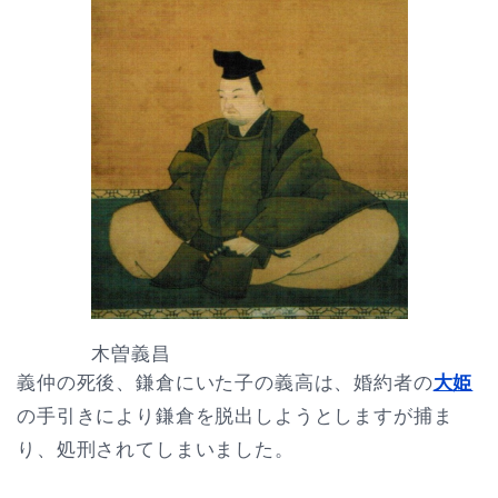
木曽義昌
義仲の死後、鎌倉にいた子の義高は、婚約者の
大姫
の手引きにより鎌倉を脱出しようとしますが捕ま
り、処刑されてしまいました。